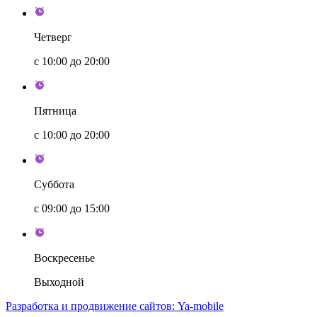
Четверг
с 10:00 до 20:00
Пятница
с 10:00 до 20:00
Суббота
с 09:00 до 15:00
Воскресенье
Выходной
Разработка и продвижение сайтов: Ya-mobile