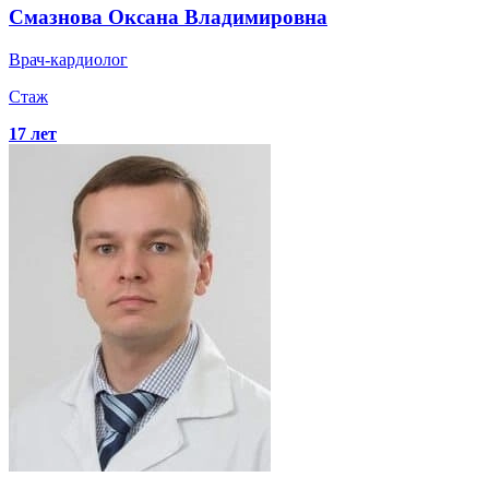
Смазнова
Оксана Владимировна
Врач-кардиолог
Стаж
17 лет