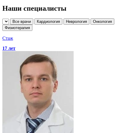
Наши специалисты
Все врачи
Кардиология
Неврология
Онкология
Физиотерапия
Стаж
17 лет