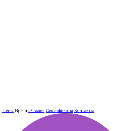
Цены
Врачи
Отзывы
Сертификаты
Контакты