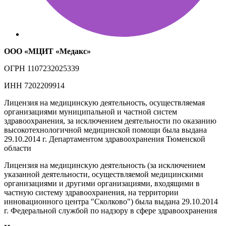
ООО «МЦИТ «Медакс»
ОГРН
1107232025339
ИНН
7202209914
Лицензия на медицинскую деятельность, осуществляемая
организациями муниципальной и частной систем
здравоохранения, за исключением деятельности по оказанию
высокотехнологичной медицинской помощи была выдана
29.10.2014 г. Департаментом здравоохранения Тюменской
области
Лицензия на медицинскую деятельность (за исключением
указанной деятельности, осуществляемой медицинскими
организациями и другими организациями, входящими в
частную систему здравоохранения, на территории
инновационного центра "Сколково") была выдана 29.10.2014
г. Федеральной службой по надзору в сфере здравоохранения