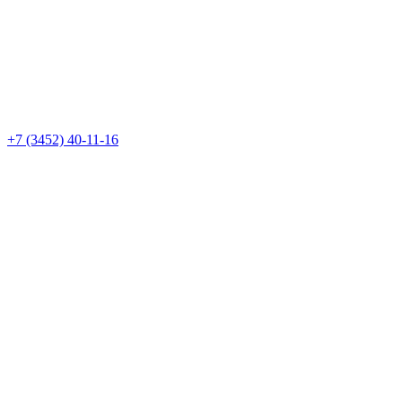
+7 (3452) 40-11-16