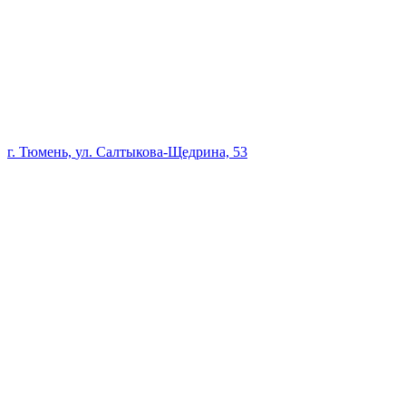
г. Тюмень,
ул. Салтыкова-Щедрина, 53