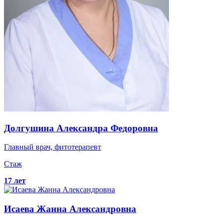
Долгушина
Александра Федоровна
Главный врач, фитотерапевт
Стаж
17 лет
Исаева
Жанна Александровна