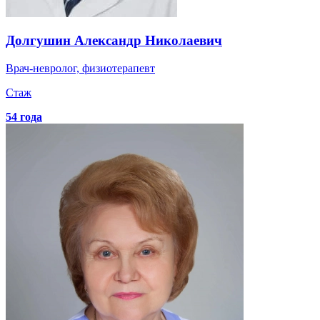
Долгушин
Александр Николаевич
Врач-невролог, физиотерапевт
Стаж
54 года