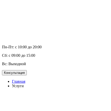
Пн-Пт: с 10:00 до 20:00
Сб: с 09:00 до 15:00
Вс: Выходной
Консультация
Главная
Услуги