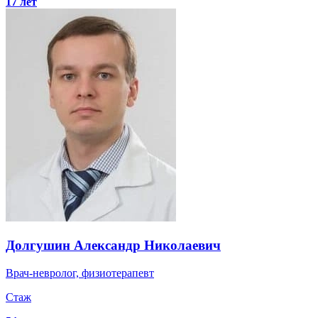
17 лет
Долгушин
Александр Николаевич
Врач-невролог, физиотерапевт
Стаж