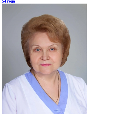
54 года