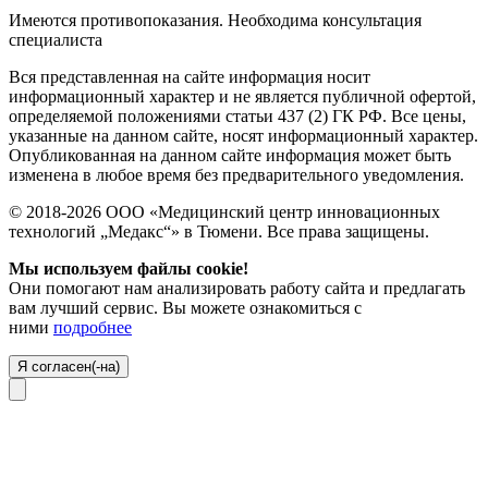
Имеются противопоказания. Необходима консультация
специалиста
Вся представленная на сайте информация носит
информационный характер и не является публичной офертой,
определяемой положениями статьи 437 (2) ГК РФ. Все цены,
указанные на данном сайте, носят информационный характер.
Опубликованная на данном сайте информация может быть
изменена в любое время без предварительного уведомления.
© 2018-2026 ООО «Медицинский центр инновационных
технологий „Медакс“» в Тюмени. Все права защищены.
Мы используем файлы cookie!
Они помогают нам анализировать работу сайта и предлагать
вам лучший сервис. Вы можете ознакомиться с
ними
подробнее
Я согласен(-на)