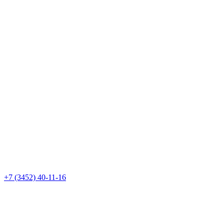
+7 (3452) 40-11-16