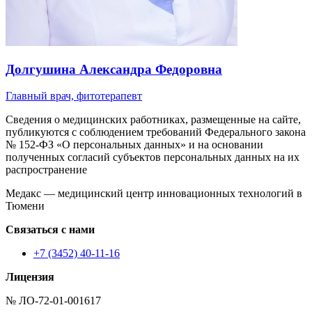
Долгушина
Александра Федоровна
Главный врач, фитотерапевт
Сведения о медицинских работниках, размещенные на сайте,
публикуются с соблюдением требований Федерального закона
№ 152-ФЗ «О персональных данных» и на основании
полученных согласий субъектов персональных данных на их
распространение
Медакс — медицинский центр инновационных технологий в
Тюмени
Связаться с нами
+7 (3452) 40-11-16
Лицензия
№ ЛО-72-01-001617