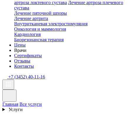
артроза локтевого сустава
Лечение артроза плечевого
сустава
Лечение пяточной шпоры
Лечение артрита
Внутритканевая электростимуляция
Онкология и маммология
Кардиология
Биорезонансная терапия
Цены
Врачи
Сертификаты
Отзывы
Контакты
+7 (3452) 40-11-16
Главная
Все услуги
Услуги