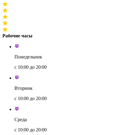
Рабочие часы
Понедельник
с 10:00 до 20:00
Вторник
с 10:00 до 20:00
Среда
с 10:00 до 20:00