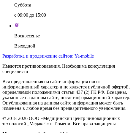
Суббота
с 09:00 до 15:00
Воскресенье
Выходной
Разработка и продвижение сайтов: Ya-mobile
Имеются противопоказания. Необходима консультация
специалиста
Вся представленная на сайте информация носит
информационный характер и не является публичной офертой,
определяемой положениями статьи 437 (2) ГК РФ. Все цены,
указанные на данном сайте, носят информационный характер.
Опубликованная на данном сайте информация может быть
изменена в любое время без предварительного уведомления.
© 2018-2026 ООО «Медицинский центр инновационных
технологий „Медакс“» в Тюмени. Все права защищены.