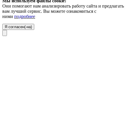
Мы используем файлы cookie!
Они помогают нам анализировать работу сайта и предлагать
вам лучший сервис. Вы можете ознакомиться с
ними
подробнее
Я согласен(-на)