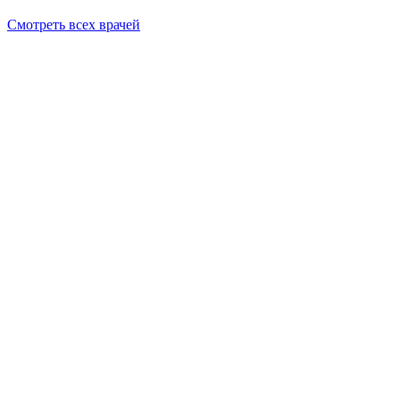
Смотреть всех врачей