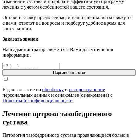
изменений сустава и подобрать эффективную программу
лечения с учетом особенностей вашего состояния.
Оставьте заявку прямо сейчас, и наши специалисты свяжутся
с вами, ответят на вопросы и подберут удобное время для
консультации.
Заказать звонок
Наш администратор свяжется с Вами для уточнения
информации.
Перезвонить мне
Я даю согласие на
обработку
и
распространение
персональных данных и ознакомлен(ознакомлена) с
Политикой конфиденциальности
Лечение артроза тазобедренного
сустава
Патология тазобедренного сустава проявляющиеся болью в