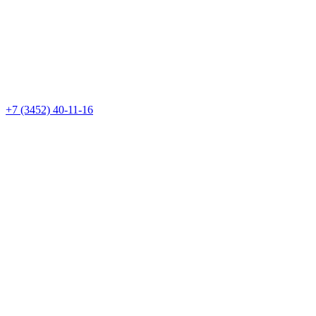
+7 (3452) 40-11-16