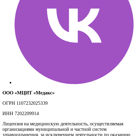
ООО «МЦИТ «Медакс»
ОГРН
1107232025339
ИНН
7202209914
Лицензия на медицинскую деятельность, осуществляемая
организациями муниципальной и частной систем
здравоохранения, за исключением деятельности по оказанию