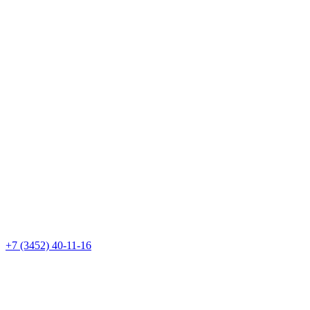
+7 (3452) 40-11-16