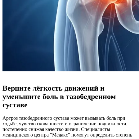
Верните лёгкость движений и
уменьшите боль в тазобедренном
суставе
Артроз тазобедренного сустава может вызывать боль при
ходьбе, чувство скованности и ограничение подвижности,
постепенно снижая качество жизни. Специалисты
медицинского центра "Медакс" помогут определить степень