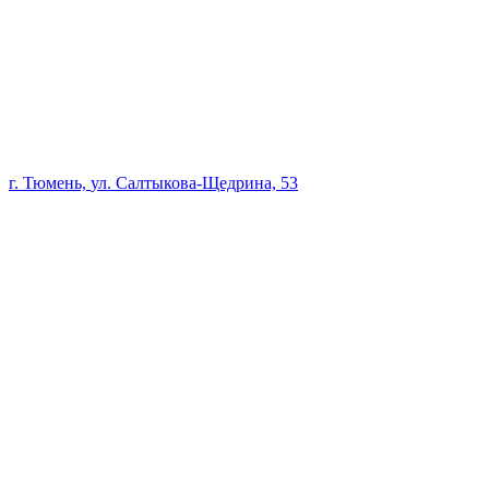
г. Тюмень,
ул. Салтыкова-Щедрина, 53