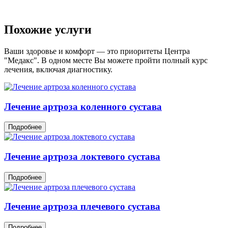
Похожие услуги
Ваши здоровье и комфорт — это приоритеты Центра
"Медакс". В одном месте Вы можете пройти полный курс
лечения, включая диагностику.
Лечение артроза коленного сустава
Подробнее
Лечение артроза локтевого сустава
Подробнее
Лечение артроза плечевого сустава
Подробнее