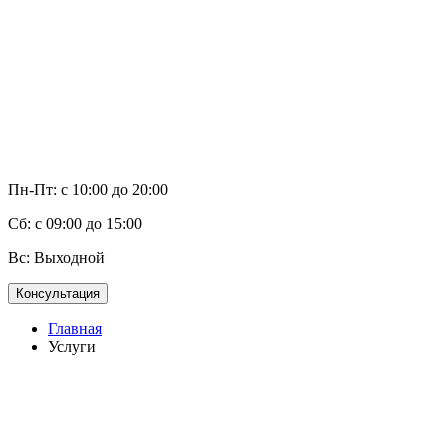
Пн-Пт: с 10:00 до 20:00
Сб: с 09:00 до 15:00
Вс: Выходной
Консультация
Главная
Услуги