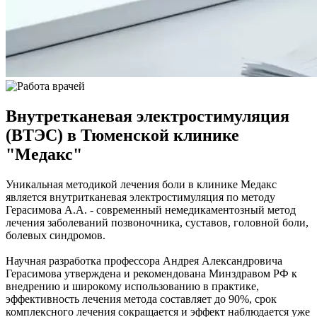
Внутретканевая электростимуляция
(ВТЭС) в Тюменской клинике
"Медакс"
Уникальная методикой лечения боли в клинике Медакс
является внутритканевая электростимуляция по методу
Герасимова А.А. - современный немедикаментозный метод
лечения заболеваний позвоночника, суставов, головной боли,
болевых синдромов.
Научная разработка профессора Андрея Александровича
Герасимова утверждена и рекомендована Минздравом РФ к
внедрению и широкому использованию в практике,
эффективность лечения метода составляет до 90%, срок
комплексного лечения сокращается и эффект наблюдается уже