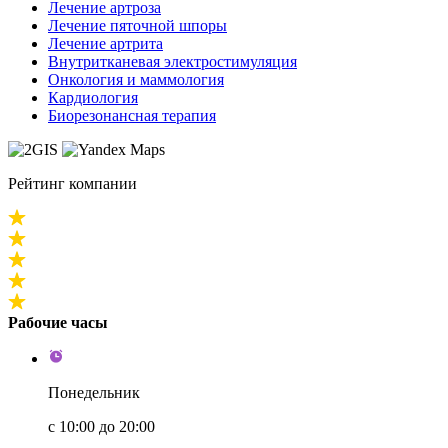
Лечение артроза
Лечение пяточной шпоры
Лечение артрита
Внутритканевая электростимуляция
Онкология и маммология
Кардиология
Биорезонансная терапия
Рейтинг компании
Рабочие часы
Понедельник
с 10:00 до 20:00