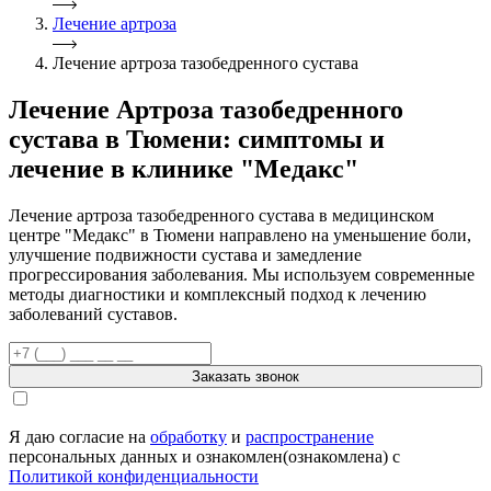
Лечение артроза
Лечение артроза тазобедренного сустава
Лечение Артроза тазобедренного
сустава в Тюмени: симптомы и
лечение в клинике "Медакс"
Лечение артроза тазобедренного сустава в медицинском
центре "Медакс" в Тюмени направлено на уменьшение боли,
улучшение подвижности сустава и замедление
прогрессирования заболевания. Мы используем современные
методы диагностики и комплексный подход к лечению
заболеваний суставов.
Заказать звонок
Я даю согласие на
обработку
и
распространение
персональных данных и ознакомлен(ознакомлена) с
Политикой конфиденциальности