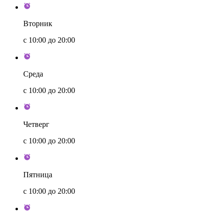
Вторник
с 10:00 до 20:00
Среда
с 10:00 до 20:00
Четверг
с 10:00 до 20:00
Пятница
с 10:00 до 20:00