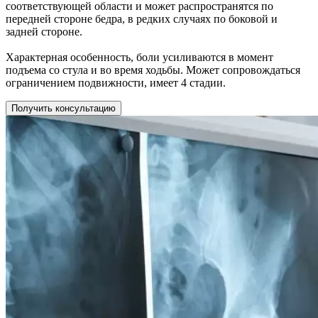
соответствующей области и может распространятся по
передней стороне бедра, в редких случаях по боковой и
задней стороне.
Характерная особенность, боли усиливаются в момент
подъема со стула и во время ходьбы. Может сопровождаться
ограничением подвижности, имеет 4 стадии.
Получить консультацию