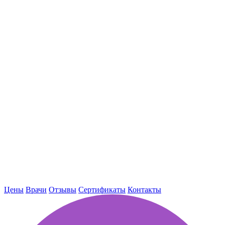
Цены
Врачи
Отзывы
Сертификаты
Контакты