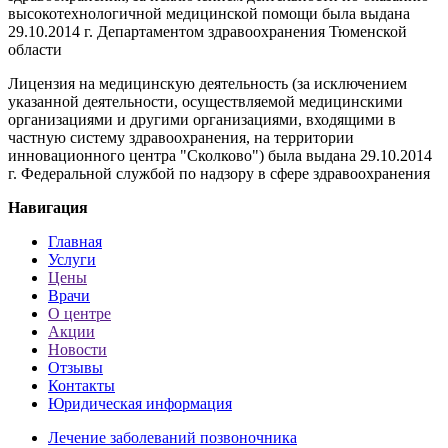
высокотехнологичной медицинской помощи была выдана
29.10.2014 г. Департаментом здравоохранения Тюменской
области
Лицензия на медицинскую деятельность (за исключением
указанной деятельности, осуществляемой медицинскими
организациями и другими организациями, входящими в
частную систему здравоохранения, на территории
инновационного центра "Сколково") была выдана 29.10.2014
г. Федеральной службой по надзору в сфере здравоохранения
Навигация
Главная
Услуги
Цены
Врачи
О центре
Акции
Новости
Отзывы
Контакты
Юридическая информация
Лечение заболеваний позвоночника