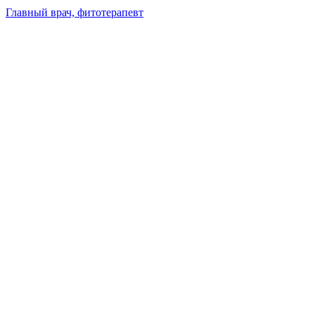
Главный врач, фитотерапевт