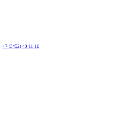
+7 (3452) 40-11-16