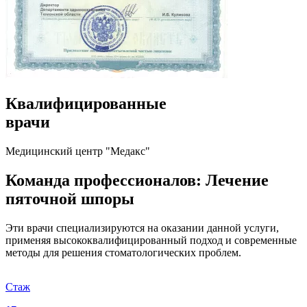
Квалифицированные
врачи
Медицинский центр "Медакс"
Команда профессионалов: Лечение
пяточной шпоры
Эти врачи специализируются на оказании данной услуги,
применяя высококвалифицированный подход и современные
методы для решения стоматологических проблем.
Стаж