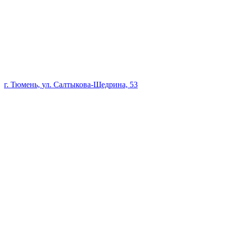
г. Тюмень,
ул. Салтыкова-Щедрина, 53