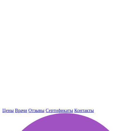
Цены
Врачи
Отзывы
Сертификаты
Контакты