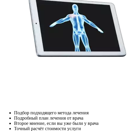
Подбор подходящего метода лечения
Подробный план лечения от врача
Второе мнение, если вы уже были у врача
Точный расчёт стоимости услуги