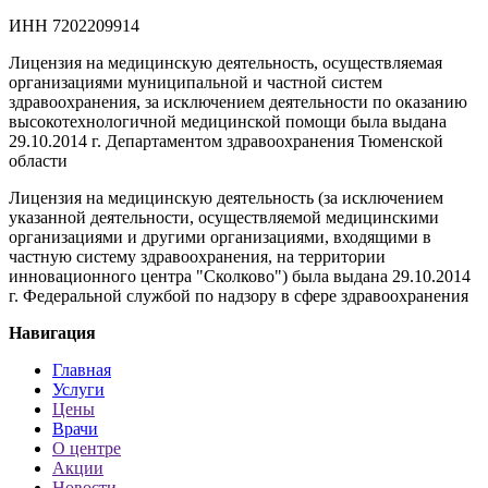
ИНН
7202209914
Лицензия на медицинскую деятельность, осуществляемая
организациями муниципальной и частной систем
здравоохранения, за исключением деятельности по оказанию
высокотехнологичной медицинской помощи была выдана
29.10.2014 г. Департаментом здравоохранения Тюменской
области
Лицензия на медицинскую деятельность (за исключением
указанной деятельности, осуществляемой медицинскими
организациями и другими организациями, входящими в
частную систему здравоохранения, на территории
инновационного центра "Сколково") была выдана 29.10.2014
г. Федеральной службой по надзору в сфере здравоохранения
Навигация
Главная
Услуги
Цены
Врачи
О центре
Акции
Новости