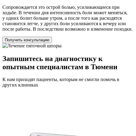
Сопровождается это острой болью, усиливающиеся при
ходьбе. В течении дня интенсивность боли может меняться,
у одних болит больше утром, а после того как расходятся
становится легче, у других боли усиливаются к вечеру или
после работы. В последствии возможно и изменение походки.
Получить консультацию
Запишитесь на диагностику к
опытным специалистам в Тюмени
К нам приходят пациенты, которым не смогли помочь в
других клиниках