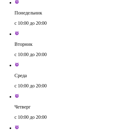
Понедельник
с 10:00 до 20:00
Вторник
с 10:00 до 20:00
Среда
с 10:00 до 20:00
Четверг
с 10:00 до 20:00