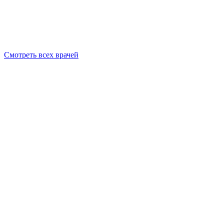
Смотреть всех врачей