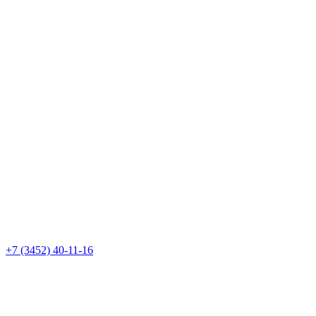
+7 (3452) 40-11-16