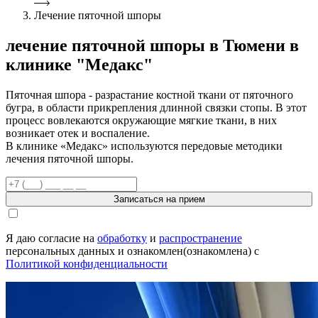
Лечение пяточной шпоры
лечение пяточной шпоры в Тюмени в
клинике "Медакс"
Пяточная шпора - разрастание костной ткани от пяточного
бугра, в области прикрепления длинной связки стопы. В этот
процесс вовлекаются окружающие мягкие ткани, в них
возникает отек и воспаление.
В клинике «Медакс» используются передовые методики
лечения пяточной шпоры.
Записаться на прием
Я даю согласие на
обработку
и
распространение
персональных данных и ознакомлен(ознакомлена) с
Политикой конфиденциальности