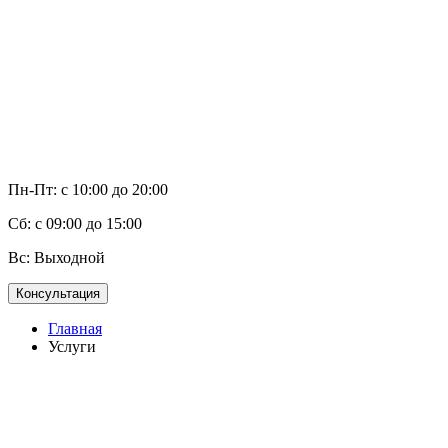
Пн-Пт: с 10:00 до 20:00
Сб: с 09:00 до 15:00
Вс: Выходной
Консультация
Главная
Услуги