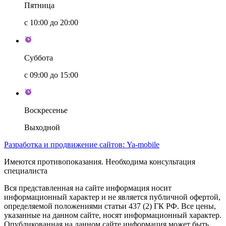
Пятница
с 10:00 до 20:00
Суббота
с 09:00 до 15:00
Воскресенье
Выходной
Разработка и продвижение сайтов: Ya-mobile
Имеются противопоказания. Необходима консультация
специалиста
Вся представленная на сайте информация носит
информационный характер и не является публичной офертой,
определяемой положениями статьи 437 (2) ГК РФ. Все цены,
указанные на данном сайте, носят информационный характер.
Опубликованная на данном сайте информация может быть