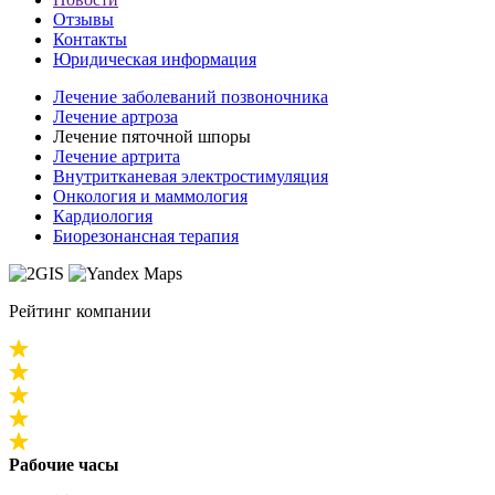
Отзывы
Контакты
Юридическая информация
Лечение заболеваний позвоночника
Лечение артроза
Лечение пяточной шпоры
Лечение артрита
Внутритканевая электростимуляция
Онкология и маммология
Кардиология
Биорезонансная терапия
Рейтинг компании
Рабочие часы