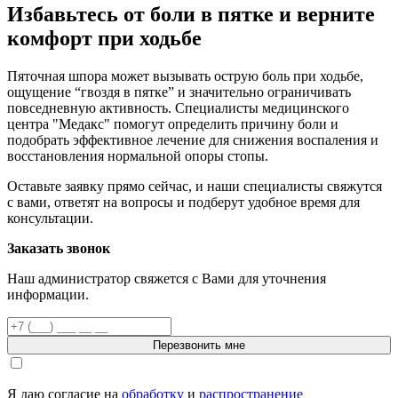
Избавьтесь от боли в пятке и верните
комфорт при ходьбе
Пяточная шпора может вызывать острую боль при ходьбе,
ощущение “гвоздя в пятке” и значительно ограничивать
повседневную активность. Специалисты медицинского
центра "Медакс" помогут определить причину боли и
подобрать эффективное лечение для снижения воспаления и
восстановления нормальной опоры стопы.
Оставьте заявку прямо сейчас, и наши специалисты свяжутся
с вами, ответят на вопросы и подберут удобное время для
консультации.
Заказать звонок
Наш администратор свяжется с Вами для уточнения
информации.
Перезвонить мне
Я даю согласие на
обработку
и
распространение