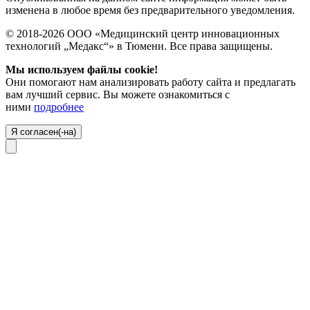
изменена в любое время без предварительного уведомления.
© 2018-2026 ООО «Медицинский центр инновационных
технологий „Медакс“» в Тюмени. Все права защищены.
Мы используем файлы cookie!
Они помогают нам анализировать работу сайта и предлагать
вам лучший сервис. Вы можете ознакомиться с
ними
подробнее
Я согласен(-на)