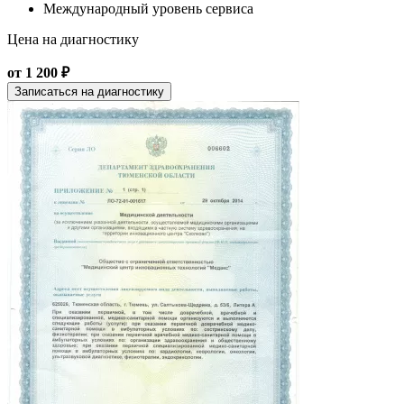
Международный уровень сервиса
Цена на диагностику
от 1 200 ₽
Записаться на диагностику